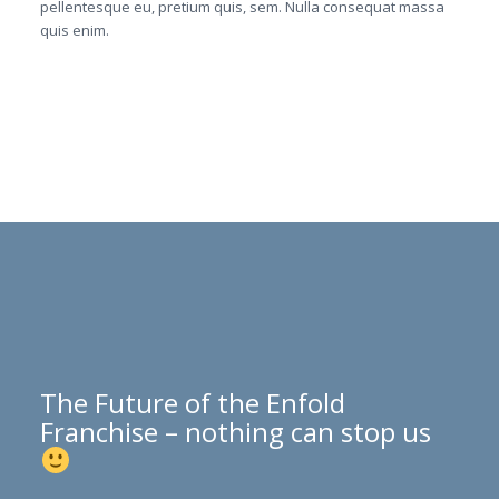
pellentesque eu, pretium quis, sem. Nulla consequat massa
quis enim.
The Future of the Enfold
Franchise – nothing can stop us