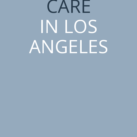
CARE
IN LOS
ANGELES