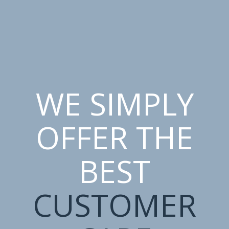
WE SIMPLY
OFFER THE
BEST
CUSTOMER