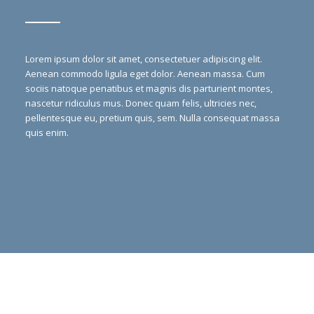
Lorem ipsum dolor sit amet, consectetuer adipiscing elit.
Aenean commodo ligula eget dolor. Aenean massa. Cum
sociis natoque penatibus et magnis dis parturient montes,
nascetur ridiculus mus. Donec quam felis, ultricies nec,
pellentesque eu, pretium quis, sem. Nulla consequat massa
quis enim.