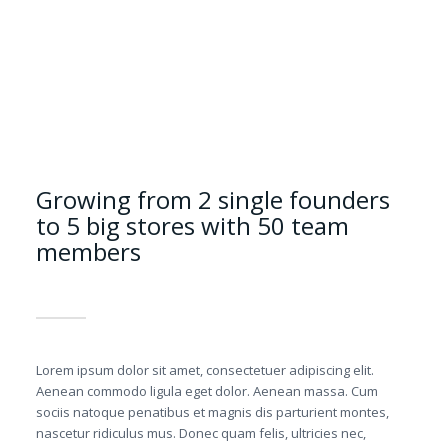
Growing from 2 single founders
to 5 big stores with 50 team
members
Lorem ipsum dolor sit amet, consectetuer adipiscing elit.
Aenean commodo ligula eget dolor. Aenean massa. Cum
sociis natoque penatibus et magnis dis parturient montes,
nascetur ridiculus mus. Donec quam felis, ultricies nec,