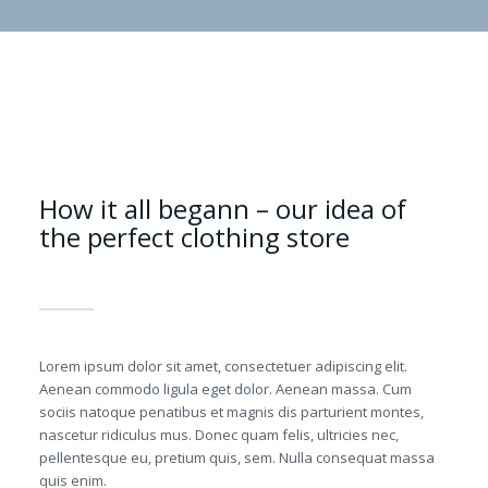
How it all begann – our idea of
the perfect clothing store
Lorem ipsum dolor sit amet, consectetuer adipiscing elit.
Aenean commodo ligula eget dolor. Aenean massa. Cum
sociis natoque penatibus et magnis dis parturient montes,
nascetur ridiculus mus. Donec quam felis, ultricies nec,
pellentesque eu, pretium quis, sem. Nulla consequat massa
quis enim.